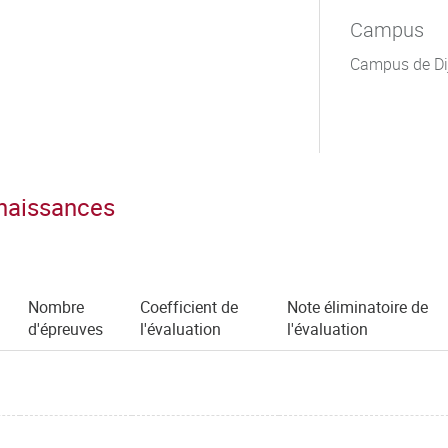
Campus
Campus de Di
nnaissances
Nombre
Coefficient de
Note éliminatoire de
d'épreuves
l'évaluation
l'évaluation