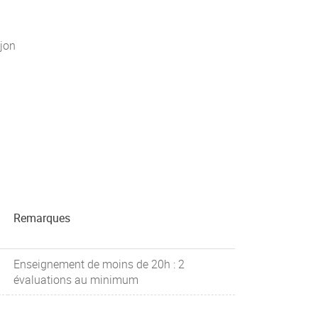
jon
Remarques
Enseignement de moins de 20h : 2
évaluations au minimum