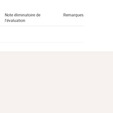
Note éliminatoire de
Remarques
l'évaluation