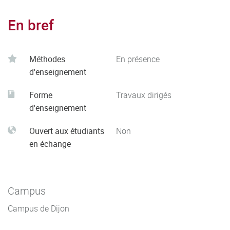
En bref
Méthodes
En présence
d'enseignement
Forme
Travaux dirigés
d'enseignement
Ouvert aux étudiants
Non
en échange
Campus
Campus de Dijon