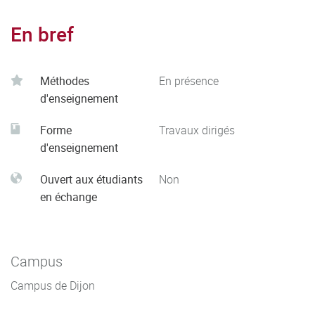
En bref
Méthodes
En présence
d'enseignement
Forme
Travaux dirigés
d'enseignement
Ouvert aux étudiants
Non
en échange
Campus
Campus de Dijon