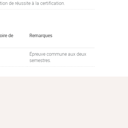
ion de réussite à la certification.
oire de
Remarques
Épreuve commune aux deux
semestres.