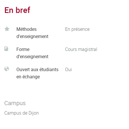
En bref
Méthodes
En présence
d'enseignement
Forme
Cours magistral
d'enseignement
Ouvert aux étudiants
Oui
en échange
Campus
Campus de Dijon