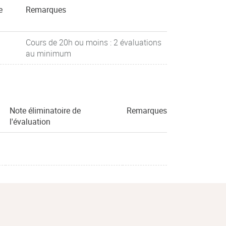
e
Remarques
Cours de 20h ou moins : 2 évaluations
au minimum
Note éliminatoire de
Remarques
l'évaluation