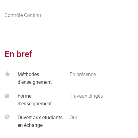
Contrôle Continu
En bref
Méthodes
En présence
d'enseignement
Forme
Travaux dirigés
d'enseignement
Ouvert aux étudiants
Oui
en échange