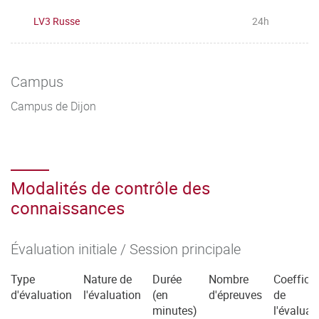
LV3 Russe
24h
Campus
Campus de Dijon
Modalités de contrôle des
connaissances
Évaluation initiale / Session principale
Type
Nature de
Durée
Nombre
Coefficie
d'évaluation
l'évaluation
(en
d'épreuves
de
minutes)
l'évaluat