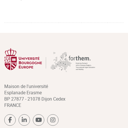
Maison de l'université
Esplanade Erasme
BP 27877 - 21078 Dijon Cedex
FRANCE