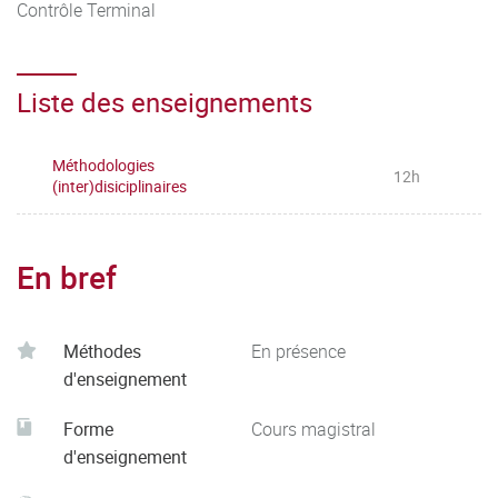
Contrôle Terminal
Liste des enseignements
Méthodologies
12h
(inter)disiciplinaires
En bref
Méthodes
En présence
d'enseignement
Forme
Cours magistral
d'enseignement