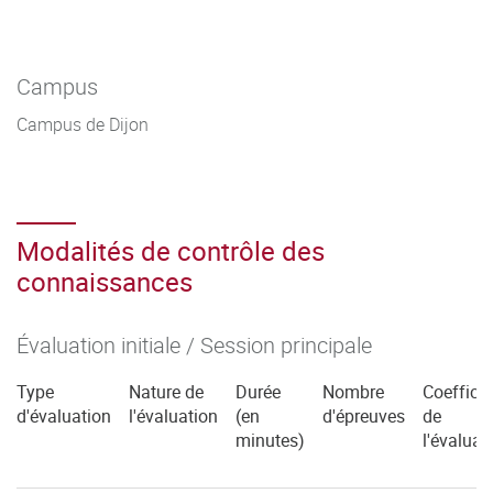
Campus
Campus de Dijon
Modalités de contrôle des
connaissances
Évaluation initiale / Session principale
Type
Nature de
Durée
Nombre
Coefficie
d'évaluation
l'évaluation
(en
d'épreuves
de
minutes)
l'évaluat