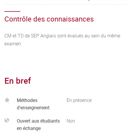
Contrôle des connaissances
CM et TD de SEP Anglais sont évalués au sein du même
examen.
En bref
Méthodes
En présence
d'enseignement
Ouvert aux étudiants
Non
en échange