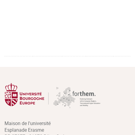
Maison de l'université
Esplanade Erasme