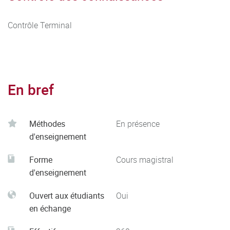
Contrôle Terminal
En bref
Méthodes
En présence
d'enseignement
Forme
Cours magistral
d'enseignement
Ouvert aux étudiants
Oui
en échange