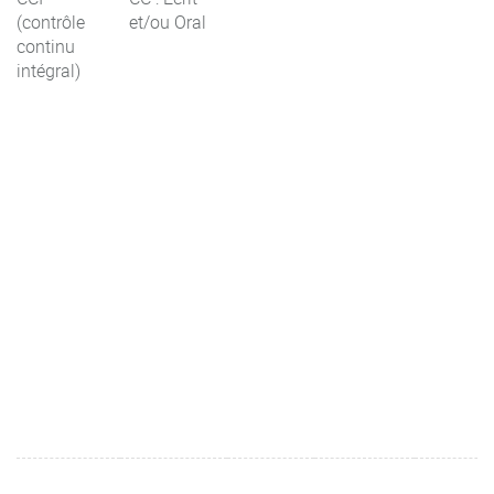
(contrôle
et/ou Oral
continu
intégral)