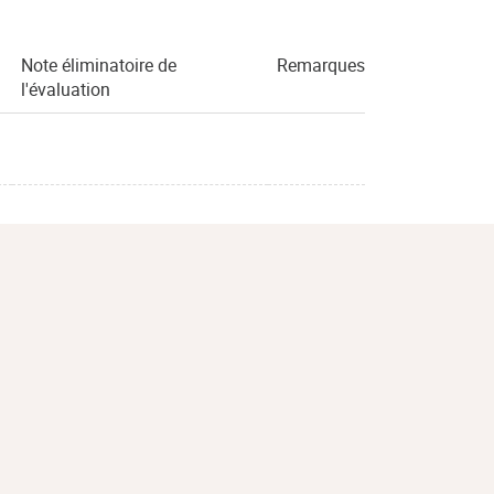
Note éliminatoire de
Remarques
l'évaluation