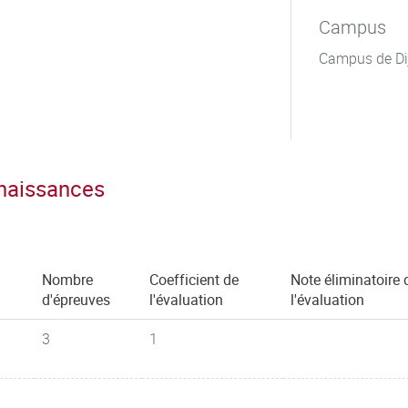
Campus
Campus de Di
nnaissances
Nombre
Coefficient de
Note éliminatoire 
d'épreuves
l'évaluation
l'évaluation
3
1