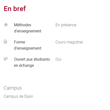
En bref
Méthodes
En présence
d'enseignement
Forme
Cours magistral
d'enseignement
Ouvert aux étudiants
Oui
en échange
Campus
Campus de Dijon