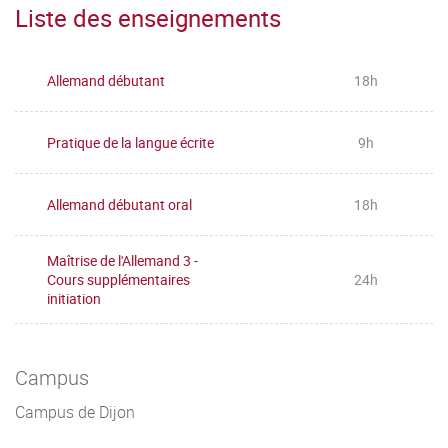
Liste des enseignements
Allemand débutant
18h
Pratique de la langue écrite
9h
Allemand débutant oral
18h
Maîtrise de l'Allemand 3 -
Cours supplémentaires
24h
initiation
Campus
Campus de Dijon