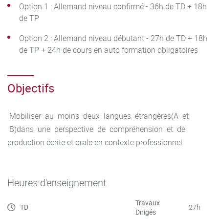
Option 1 : Allemand niveau confirmé - 36h de TD + 18h
de TP
Option 2 : Allemand niveau débutant - 27h de TD + 18h
de TP + 24h de cours en auto formation obligatoires
Objectifs
Mobiliser au moins deux langues étrangères(A et
B)dans une perspective de compréhension et de
production écrite et orale en contexte professionnel
Heures d'enseignement
Travaux
TD
27h
Dirigés