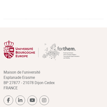
Maison de l'université
Esplanade Erasme
BP 27877 - 21078 Dijon Cedex
FRANCE