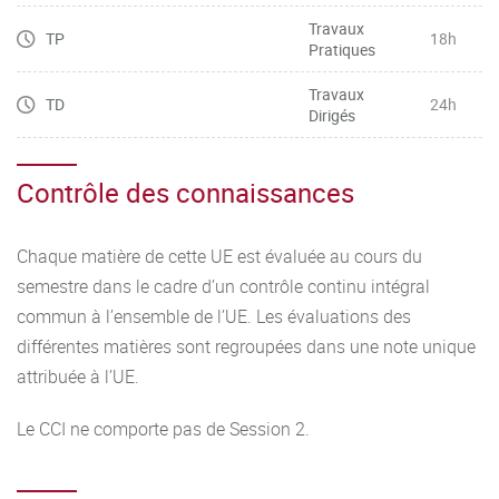
Travaux
TP
18h
Pratiques
Travaux
TD
24h
Dirigés
Contrôle des connaissances
Chaque matière de cette UE est évaluée au cours du
semestre dans le cadre d’un contrôle continu intégral
commun à l’ensemble de l’UE. Les évaluations des
différentes matières sont regroupées dans une note unique
attribuée à l’UE.
Le CCI ne comporte pas de Session 2.