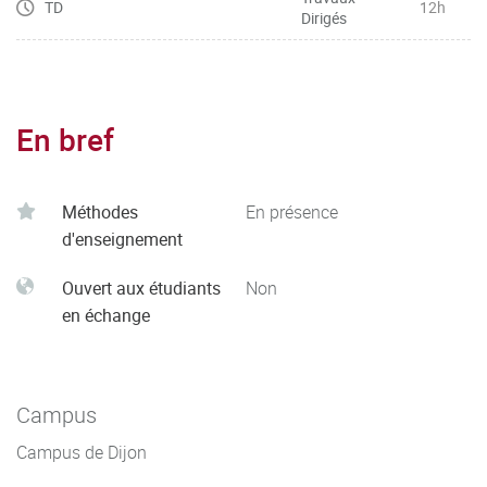
TD
12h
Dirigés
En bref
Méthodes
En présence
d'enseignement
Ouvert aux étudiants
Non
en échange
Campus
Campus de Dijon