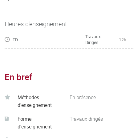
Heures d'enseignement
Travaux
TD
12h
Dirigés
En bref
Méthodes
En présence
d'enseignement
Forme
Travaux dirigés
d'enseignement