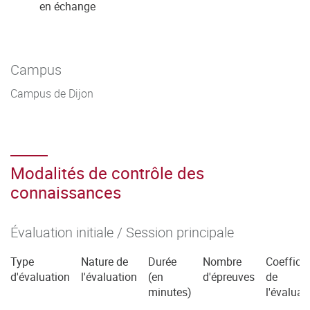
en échange
Campus
Campus de Dijon
Modalités de contrôle des
connaissances
Évaluation initiale / Session principale
Type
Nature de
Durée
Nombre
Coefficie
d'évaluation
l'évaluation
(en
d'épreuves
de
minutes)
l'évaluat