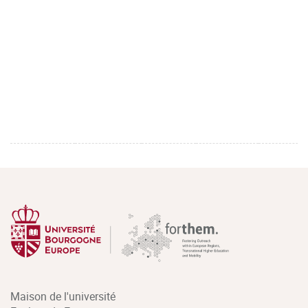
Maison de l'université