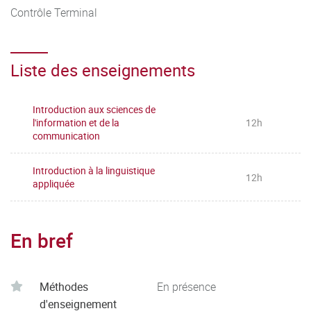
Contrôle Terminal
Liste des enseignements
Introduction aux sciences de
l'information et de la
12h
communication
Introduction à la linguistique
12h
appliquée
En bref
Méthodes
En présence
d'enseignement