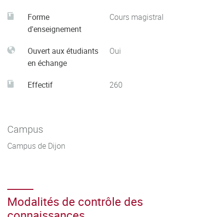
Forme
Cours magistral
d'enseignement
Ouvert aux étudiants
Oui
en échange
Effectif
260
Campus
Campus de Dijon
Modalités de contrôle des
connaissances