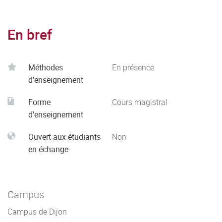
En bref
Méthodes
En présence
d'enseignement
Forme
Cours magistral
d'enseignement
Ouvert aux étudiants
Non
en échange
Campus
Campus de Dijon