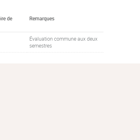
ire de
Remarques
Évaluation commune aux deux
semestres