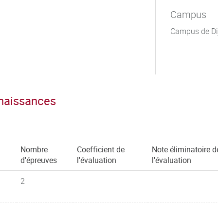
Campus
Campus de Di
nnaissances
Nombre
Coefficient de
Note éliminatoire d
d'épreuves
l'évaluation
l'évaluation
2