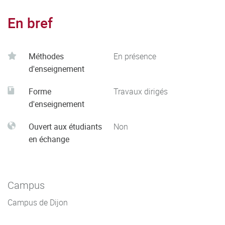
En bref
Méthodes
En présence
d'enseignement
Forme
Travaux dirigés
d'enseignement
Ouvert aux étudiants
Non
en échange
Campus
Campus de Dijon