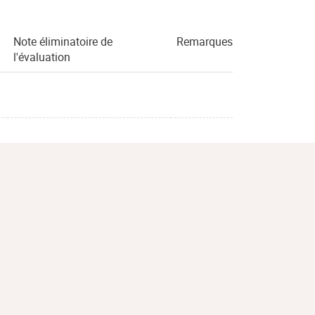
Note éliminatoire de
Remarques
l'évaluation