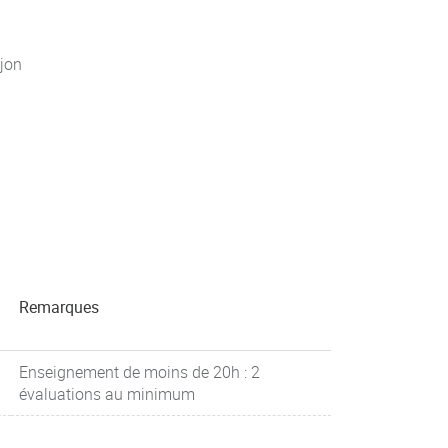
jon
Remarques
Enseignement de moins de 20h : 2
évaluations au minimum