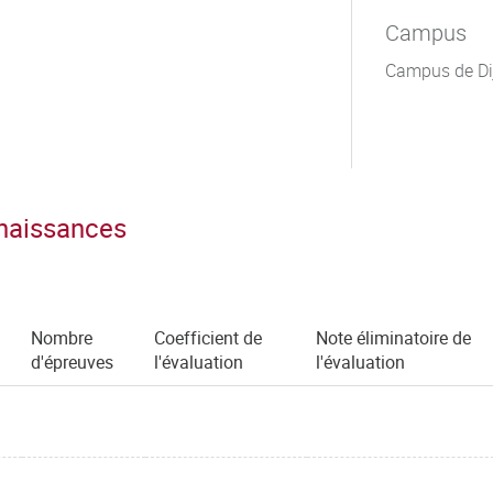
Campus
Campus de Di
nnaissances
Nombre
Coefficient de
Note éliminatoire de
d'épreuves
l'évaluation
l'évaluation