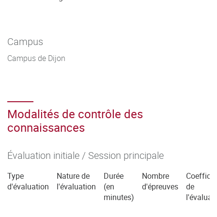
Campus
Campus de Dijon
Modalités de contrôle des
connaissances
Évaluation initiale / Session principale
Type
Nature de
Durée
Nombre
Coefficie
d'évaluation
l'évaluation
(en
d'épreuves
de
minutes)
l'évaluat