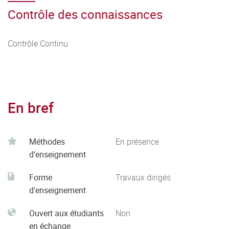
Contrôle des connaissances
Contrôle Continu
En bref
Méthodes
En présence
d'enseignement
Forme
Travaux dirigés
d'enseignement
Ouvert aux étudiants
Non
en échange