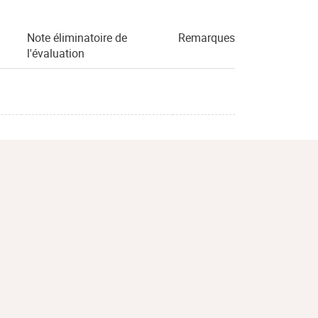
Note éliminatoire de
Remarques
l'évaluation