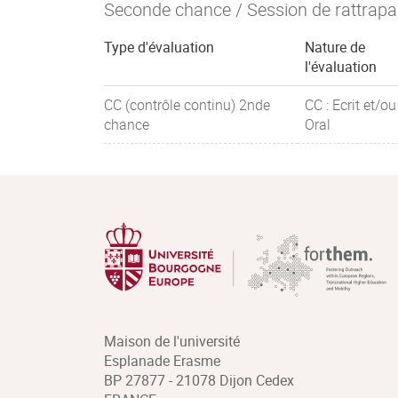
Seconde chance / Session de rattrap
Type d'évaluation
Nature de
l'évaluation
CC (contrôle continu) 2nde
CC : Ecrit et/ou
chance
Oral
Maison de l'université
Esplanade Erasme
BP 27877 - 21078 Dijon Cedex