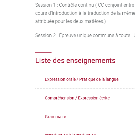
Session 1 : Contrôle continu ( CC conjoint entre
cours d'Introduction à la traduction de la mêm
attribuée pour les deux matières.)
Session 2 : Épreuve unique commune à toute l
Liste des enseignements
Expression orale / Pratique de la langue
Compréhension / Expression écrite
Grammaire