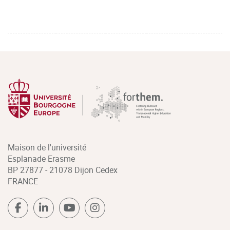
Maison de l'université
Esplanade Erasme
BP 27877 - 21078 Dijon Cedex
FRANCE