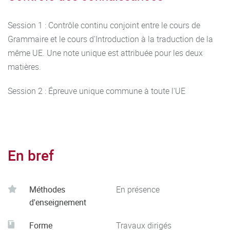
Session 1 : Contrôle continu conjoint entre le cours de
Grammaire et le cours d'Introduction à la traduction de la
même UE. Une note unique est attribuée pour les deux
matières.
Session 2 : Épreuve unique commune à toute l'UE
En bref
Méthodes
En présence
d'enseignement
Forme
Travaux dirigés