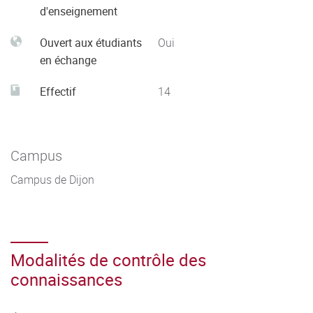
d'enseignement
Ouvert aux étudiants
Oui
en échange
Effectif
14
Campus
Campus de Dijon
Modalités de contrôle des
connaissances