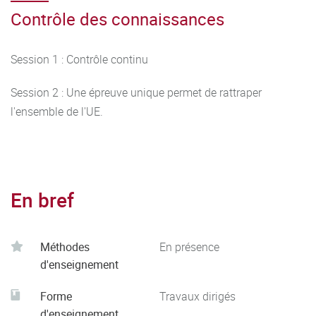
Contrôle des connaissances
Session 1 : Contrôle continu
Session 2 : Une épreuve unique permet de rattraper
l'ensemble de l'UE.
En bref
Méthodes
En présence
d'enseignement
Forme
Travaux dirigés
d'enseignement