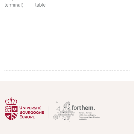
terminal)
table