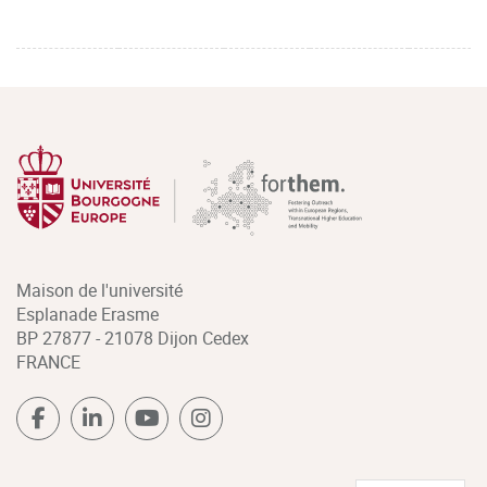
Maison de l'université
Esplanade Erasme
BP 27877 - 21078 Dijon Cedex
FRANCE