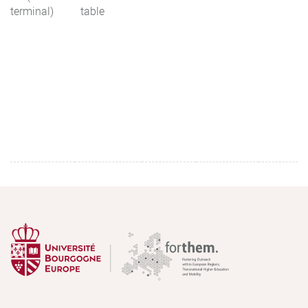
terminal)
table