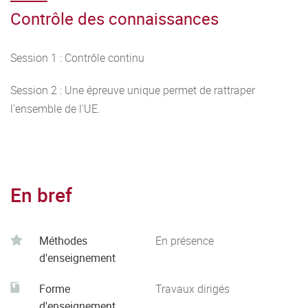
Contrôle des connaissances
Session 1 : Contrôle continu
Session 2 : Une épreuve unique permet de rattraper
l'ensemble de l'UE.
En bref
Méthodes
En présence
d'enseignement
Forme
Travaux dirigés
d'enseignement