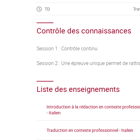
TD
Tra
Contrôle des connaissances
Session 1 : Contrôle continu
Session 2 : Une épreuve unique permet de rattra
Liste des enseignements
Introduction à la rédaction en contexte professi
- Italien
Traduction en contexte professionnel - Italien