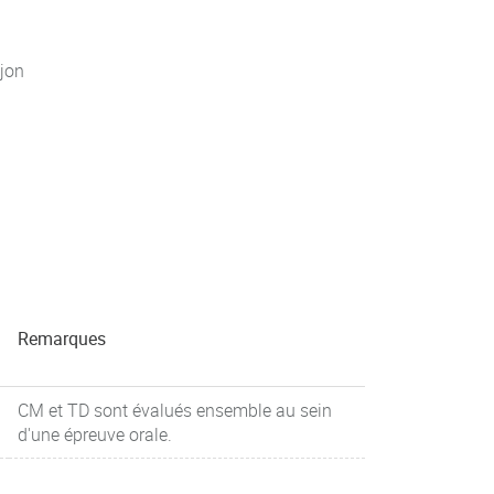
jon
Remarques
CM et TD sont évalués ensemble au sein
d'une épreuve orale.