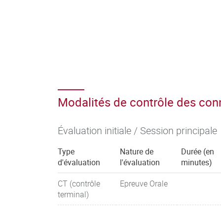
Modalités de contrôle des co
Évaluation initiale / Session principale
Type
Nature de
Durée (en
d'évaluation
l'évaluation
minutes)
CT (contrôle
Epreuve Orale
terminal)