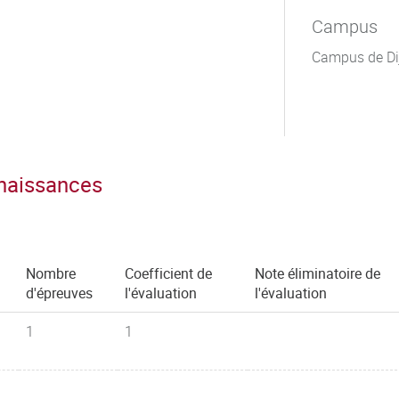
Campus
Campus de Di
nnaissances
Nombre
Coefficient de
Note éliminatoire de
d'épreuves
l'évaluation
l'évaluation
1
1