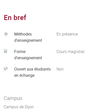
En bref
Méthodes
En présence
d'enseignement
Forme
Cours magistral
d'enseignement
Ouvert aux étudiants
Non
en échange
Campus
Campus de Dijon