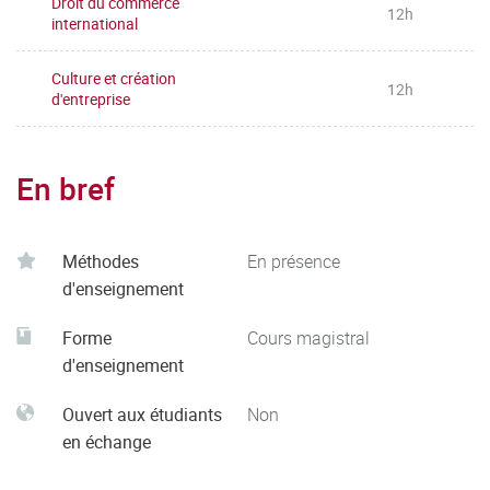
Droit du commerce
12h
international
Culture et création
12h
d'entreprise
En bref
Méthodes
En présence
d'enseignement
Forme
Cours magistral
d'enseignement
Ouvert aux étudiants
Non
en échange