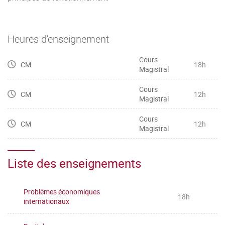
Heures d'enseignement
Cours
CM
18h
Magistral
Cours
CM
12h
Magistral
Cours
CM
12h
Magistral
Liste des enseignements
Problèmes économiques
18h
internationaux