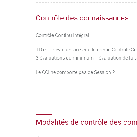
Contrôle des connaissances
Contrôle Continu Intégral
TD et TP évalués au sein du même Contrôle Con
3 évaluations au minimum + évaluation de la 
Le CCI ne comporte pas de Session 2.
Modalités de contrôle des co