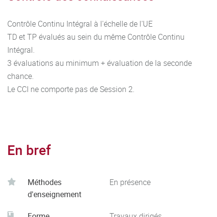
Contrôle Continu Intégral à l'échelle de l'UE
TD et TP évalués au sein du même Contrôle Continu
Intégral.
3 évaluations au minimum + évaluation de la seconde
chance.
Le CCI ne comporte pas de Session 2.
En bref
Méthodes
En présence
d'enseignement
Forme
Travaux dirigés