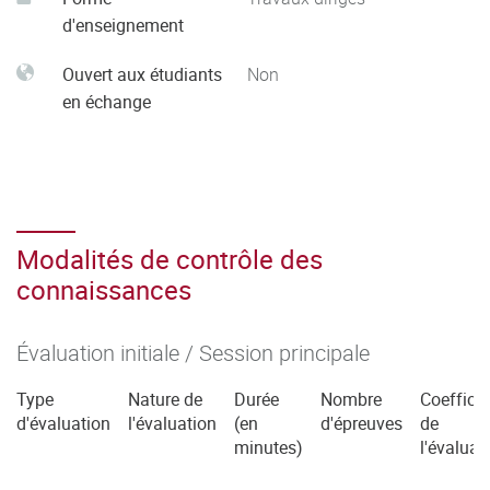
d'enseignement
Ouvert aux étudiants
Non
en échange
Modalités de contrôle des
connaissances
Évaluation initiale / Session principale
Type
Nature de
Durée
Nombre
Coefficie
d'évaluation
l'évaluation
(en
d'épreuves
de
minutes)
l'évaluat