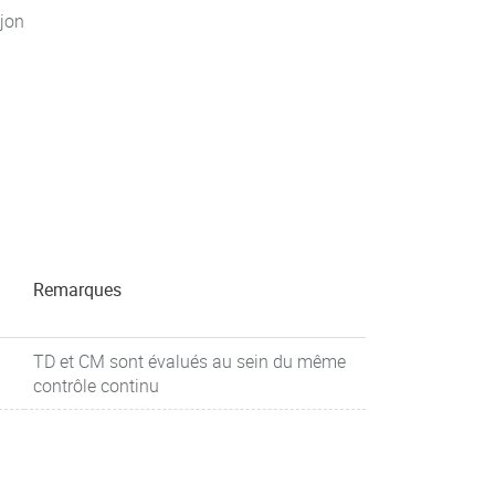
jon
Remarques
TD et CM sont évalués au sein du même
contrôle continu