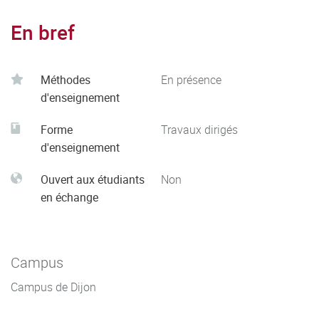
En bref
Méthodes
En présence
d'enseignement
Forme
Travaux dirigés
d'enseignement
Ouvert aux étudiants
Non
en échange
Campus
Campus de Dijon