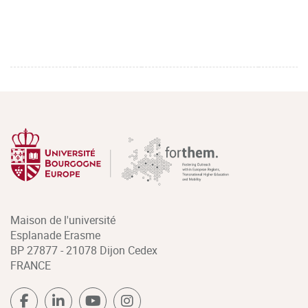
Maison de l'université
Esplanade Erasme
BP 27877 - 21078 Dijon Cedex
FRANCE