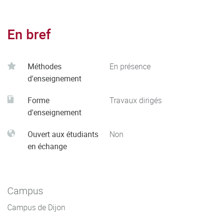
En bref
Méthodes
En présence
d'enseignement
Forme
Travaux dirigés
d'enseignement
Ouvert aux étudiants
Non
en échange
Campus
Campus de Dijon