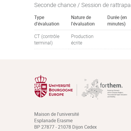
Seconde chance / Session de rattrap
Type
Nature de
Durée (en
d'évaluation
l'évaluation
minutes)
CT (contrôle
Production
terminal)
écrite
Maison de l'université
Esplanade Erasme
BP 27877 - 21078 Dijon Cedex