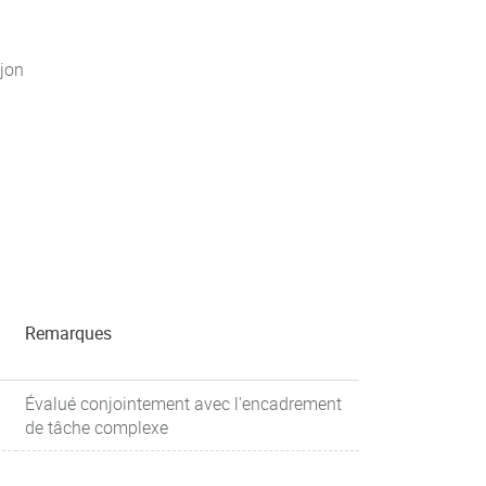
jon
Remarques
Évalué conjointement avec l'encadrement
de tâche complexe