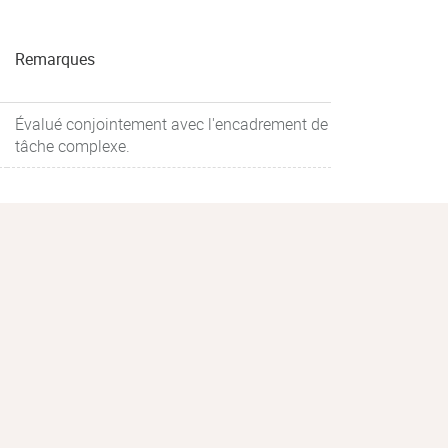
Remarques
Évalué conjointement avec l'encadrement de
tâche complexe.