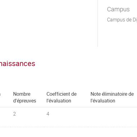
Campus
Campus de Di
nnaissances
n
Nombre
Coefficient de
Note éliminatoire de
d'épreuves
l'évaluation
l'évaluation
2
4