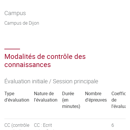
Campus
Campus de Dijon
Modalités de contrôle des
connaissances
Évaluation initiale / Session principale
Type
Nature de
Durée
Nombre
Coefficie
d'évaluation
l'évaluation
(en
d'épreuves
de
minutes)
l'évaluat
CC (contrôle
CC : Ecrit
6