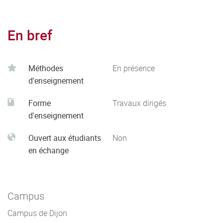
En bref
Méthodes
En présence
d'enseignement
Forme
Travaux dirigés
d'enseignement
Ouvert aux étudiants
Non
en échange
Campus
Campus de Dijon