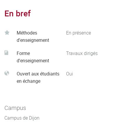
En bref
Méthodes
En présence
d'enseignement
Forme
Travaux dirigés
d'enseignement
Ouvert aux étudiants
Oui
en échange
Campus
Campus de Dijon