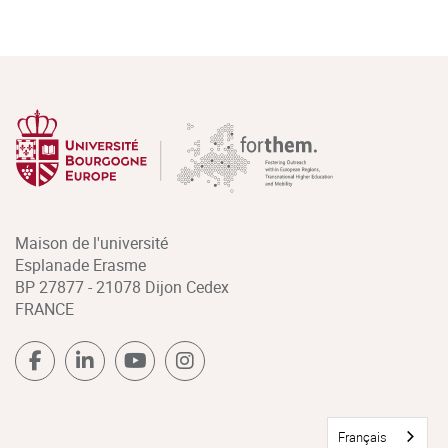
Maison de l'université
Esplanade Erasme
BP 27877 - 21078 Dijon Cedex
FRANCE
Français