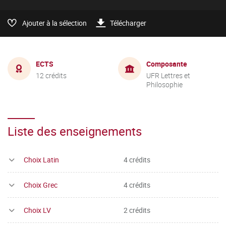
Ajouter à la sélection
Télécharger
ECTS
Composante
12 crédits
UFR Lettres et
Philosophie
Liste des enseignements
Choix Latin
4 crédits
Choix Grec
4 crédits
Choix LV
2 crédits