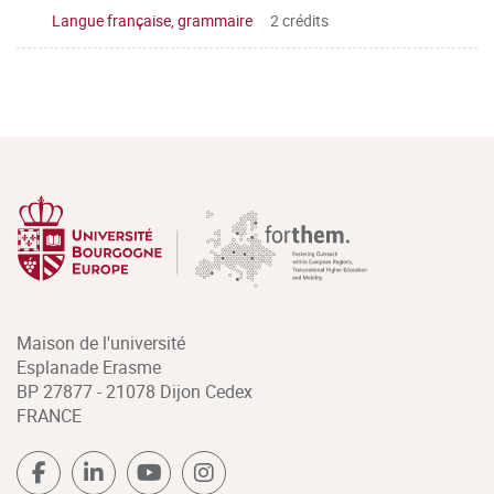
Langue française, grammaire
2 crédits
Maison de l'université
Esplanade Erasme
BP 27877 - 21078 Dijon Cedex
FRANCE