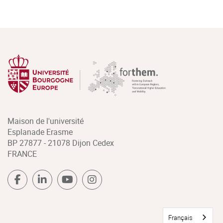
Maison de l'université
Esplanade Erasme
BP 27877 - 21078 Dijon Cedex
FRANCE
Français