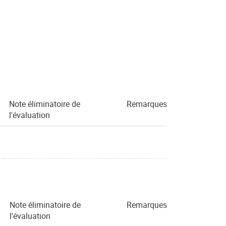
Note éliminatoire de
Remarques
l'évaluation
Note éliminatoire de
Remarques
l'évaluation