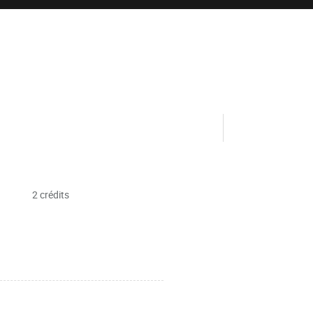
2 crédits