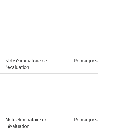
Note éliminatoire de
Remarques
l'évaluation
Note éliminatoire de
Remarques
l'évaluation